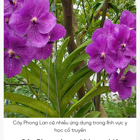
Cây Phong Lan có nhiều ứng dụng trong lĩnh vực y
học cổ truyền