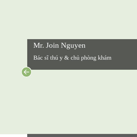
Mr. Join Nguyen
Bác sĩ thú y & chủ phòng khám