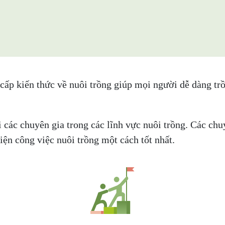
 kiến thức về nuôi trồng giúp mọi người dễ dàng trồng 
 các chuyên gia trong các lĩnh vực nuôi trồng. Các chu
ện công việc nuôi trồng một cách tốt nhất.