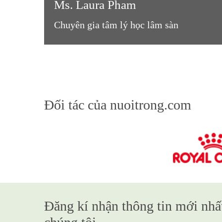
Ms. Laura Pham
Chuyên gia tâm lý học lâm sàn
Đối tác của nuoitrong.com
Đăng kí nhận thông tin mới nhấ