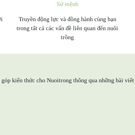
Sứ mệnh
ới
Truyền động lực và đồng hành cùng bạn
trong tất cả các vấn đề liên quan đến nuôi
trồng
góp kiến thức cho Nuoitrong thông qua những bài viết