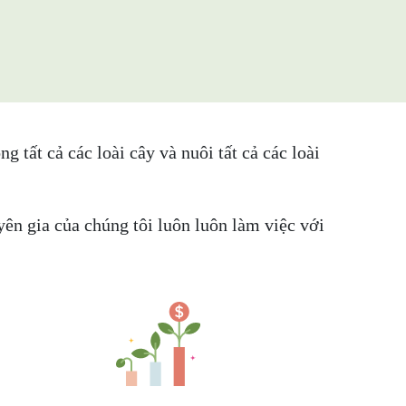
tất cả các loài cây và nuôi tất cả các loài
yên gia của chúng tôi luôn luôn làm việc với