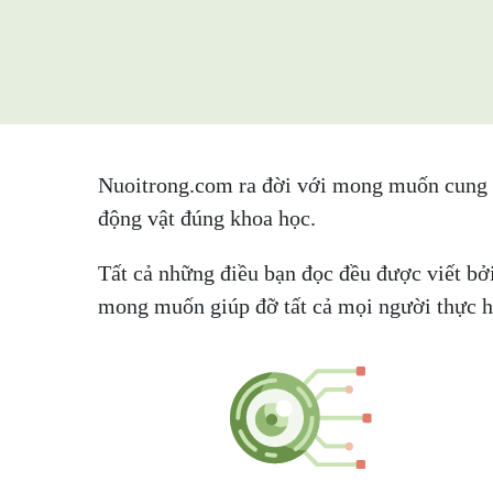
Nuoitrong.com ra đời với mong muốn cung cấp
động vật đúng khoa học.
Tất cả những điều bạn đọc đều được viết bởi
mong muốn giúp đỡ tất cả mọi người thực hi