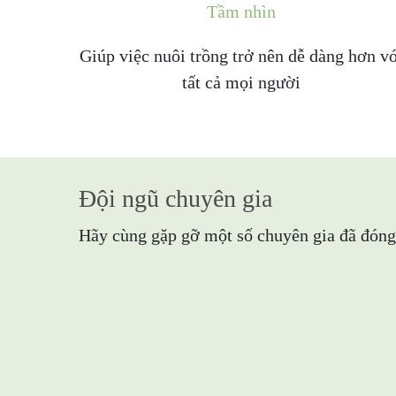
Tầm nhìn
Giúp việc nuôi trồng trở nên dễ dàng hơn v
tất cả mọi người
Đội ngũ chuyên gia
Hãy cùng gặp gỡ một số chuyên gia đã đóng 