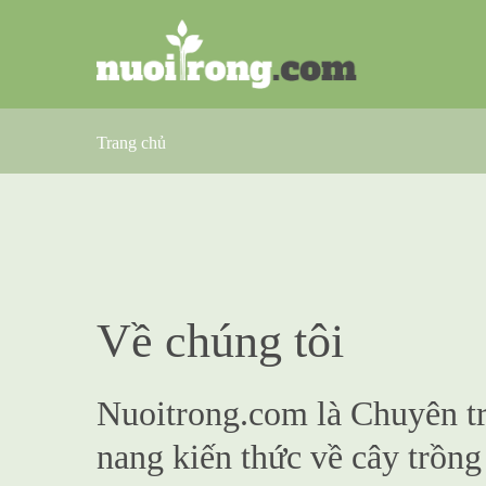
Trang chủ
Về chúng tôi
Nuoitrong.com là Chuyên t
nang kiến thức về cây trồng