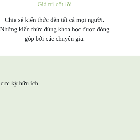
Giá trị cốt lõi
Chia sẻ kiến thức đến tất cả mọi người.
Những kiến thức đúng khoa học được đóng
góp bởi các chuyên gia.
 cực kỳ hữu ích