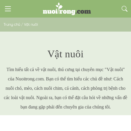
Trang chủ
/
Vật nuôi
Vật nuôi
Tìm hiểu tất cả về vật nuôi, thú cưng tại chuyên mục "Vật nuôi"
của Nuoitrong.com. Bạn có thể tìm hiểu các chủ đề như: Cách
nuôi chó, mèo, cách nuôi chim, cá cảnh, cách phòng trị bệnh cho
các loài vật nuôi. Ngoài ra, bạn có thể đặt câu hỏi về những vấn đề
bạn đang gặp phải đến chuyên gia của chúng tôi.