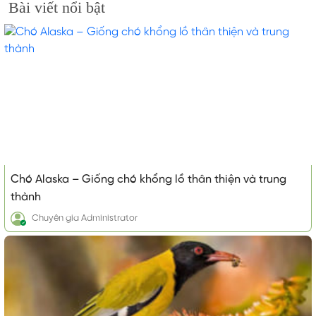
Bài viết nổi bật
Chó Alaska – Giống chó khổng lồ thân thiện và trung
thành
Chuyên gia
Administrator