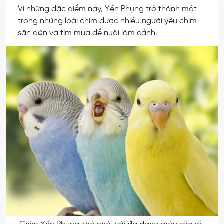
Vì những đặc điểm này, Yến Phụng trở thành một
trong những loài chim được nhiều người yêu chim
săn đón và tìm mua để nuôi làm cảnh.