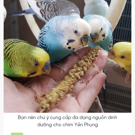
Bạn nên chú ý cung cấp đa dạng nguồn dinh
dưỡng cho chim Yến Phụng