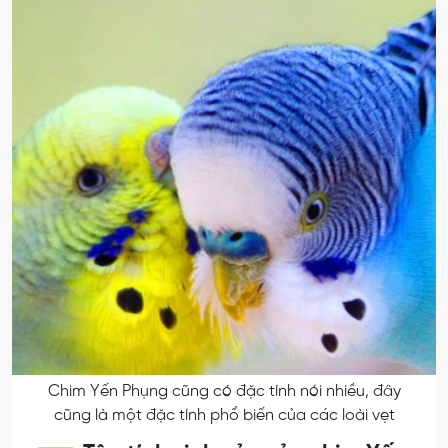
Chim Yến Phụng cũng có đặc tính nói nhiều, đây
cũng là một đặc tính phổ biến của các loài vẹt