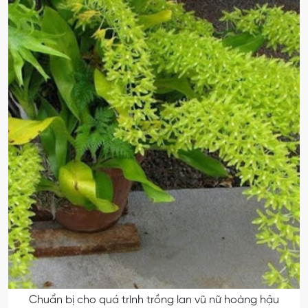
Chuẩn bị cho quá trình trồng lan vũ nữ hoàng hậu