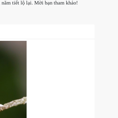
năm tiết lộ lại. Mời bạn tham khảo!