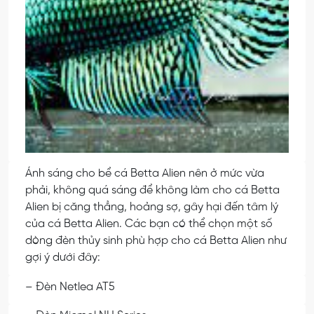
Ánh sáng cho bể cá Betta Alien nên ở mức vừa
phải, không quá sáng để không làm cho cá Betta
Alien bị căng thẳng, hoảng sợ, gây hại đến tâm lý
của cá Betta Alien. Các bạn có thể chọn một số
dòng đèn thủy sinh phù hợp cho cá Betta Alien như
gợi ý dưới đây:
– Đèn Netlea AT5