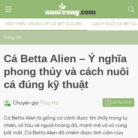
GIỚI THIỆU CHUNG VỀ CÁ BETTA ALIEN
CÁCH NUÔI CÁ BETTA 
Trang chủ
Cá Betta Alien – Ý nghĩa
phong thủy và cách nuôi
cá đúng kỹ thuật
Chuyên gia
Thúy Hà
20/06/2025
Cá Betta Alien là giống cá cảnh được tìm thấy trong tự
nhiên, sở hữu vẻ ngoài hoang dã, mạnh mẽ và vô cùng
bắt mắt. Cá Betta Alien đã chiếm được tình cảm của