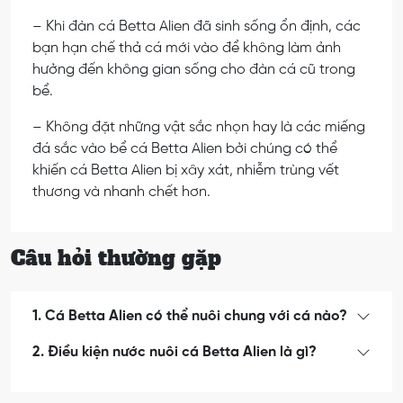
– Khi đàn cá Betta Alien đã sinh sống ổn định, các
bạn hạn chế thả cá mới vào để không làm ảnh
hưởng đến không gian sống cho đàn cá cũ trong
bể.
– Không đặt những vật sắc nhọn hay là các miếng
đá sắc vào bể cá Betta Alien bởi chúng có thể
khiến cá Betta Alien bị xây xát, nhiễm trùng vết
thương và nhanh chết hơn.
Câu hỏi thường gặp
1. Cá Betta Alien có thể nuôi chung với cá nào?
2. Điều kiện nước nuôi cá Betta Alien là gì?