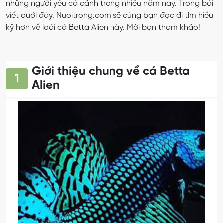
những người yêu cá cảnh trong nhiều năm nay. Trong bài
viết dưới đây, Nuoitrong.com sẽ cùng bạn đọc đi tìm hiểu
kỹ hơn về loài cá Betta Alien này. Mời bạn tham khảo!
Giới thiệu chung về cá Betta
1
Alien