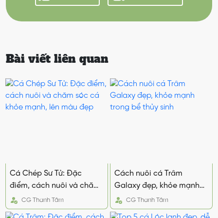
Bài viết liên quan
Cá Chép Sư Tử: Đặc
Cách nuôi cá Trâm
điểm, cách nuôi và chăm
Galaxy đẹp, khỏe mạnh
sóc cá khỏe mạnh, lên
trong bể thủy sinh
CG
Thanh Tâm
CG
Thanh Tâm
màu đẹp