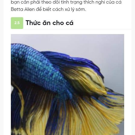
bạn cần phải theo dõi tình trạng thích nghi của cá
Betta Alien để biết cách xử lý sớm.
Thức ăn cho cá
2.5