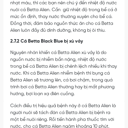
nhạt màu, thì các bạn nên chú ý đến nhiệt độ nước
nuôi cá Betta Alien. Cần giữ nhiệt độ trong bể cá ở
mức ổn định, thay nước thường xuyên cho bể cá.
Đồng thời, đảm bảo nguồn thức ăn cho cá Betta
Alien luôn đầy đủ dinh dưỡng, không bị ôi thiu.
2.7.2 Cá Betta Black Blue bị xù vảy
Nguyên nhân khiến cá Betta Alien xù vảy là do
nguồn nước bị nhiễm bẩn nặng, nhiệt độ nước
trong bể cá Betta Alien bị chênh lệch nhiều khi thay
nước. Khi cá Betta Alien nhiễm bệnh thì bụng cá
Betta Alien sẽ trương lên, cá bơi chậm, trong quá
trình bơi cá Betta Alien thường hay bị mất phương
hướng, bợi loạn xạ điên cuồng.
Cách điều trị hiệu quả bệnh này ở cá Betta Alien là
người nuôi sẽ tách đàn cá Betta Alien bị bệnh ra
một bể nuôi riêng. Rồi tiến hành pha thuốc tím với
nước, cho cá Betta Alien ngâm khoảng 10 phút.