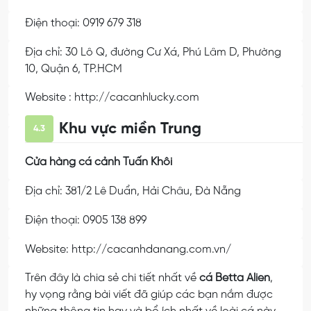
Điện thoại: 0919 679 318
Địa chỉ: 30 Lô Q, đường Cư Xá, Phú Lâm D, Phường
10, Quận 6, TP.HCM
Website : http://cacanhlucky.com
Khu vực miền Trung
4.3
Cửa hàng cá cảnh Tuấn Khôi
Địa chỉ: 381/2 Lê Duẩn, Hải Châu, Đà Nẵng
Điện thoại: 0905 138 899
Website: http://cacanhdanang.com.vn/
Trên đây là chia sẻ chi tiết nhất về
cá Betta Alien
,
hy vọng rằng bài viết đã giúp các bạn nắm được