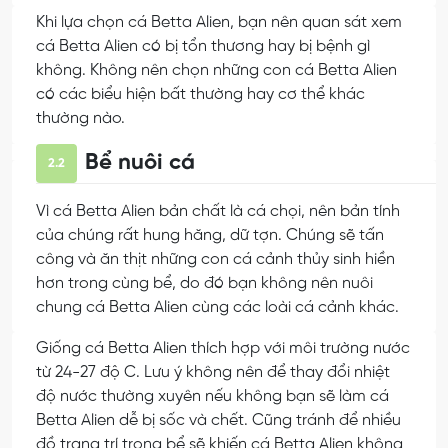
Khi lựa chọn cá Betta Alien, bạn nên quan sát xem
cá Betta Alien có bị tổn thương hay bị bệnh gì
không. Không nên chọn những con cá Betta Alien
có các biểu hiện bất thường hay cơ thể khác
thường nào.
Bể nuôi cá
2.2
Vì cá Betta Alien bản chất là cá chọi, nên bản tính
của chúng rất hung hăng, dữ tợn. Chúng sẽ tấn
công và ăn thịt những con cá cảnh thủy sinh hiền
hơn trong cùng bể, do đó bạn không nên nuôi
chung cá Betta Alien cùng các loài cá cảnh khác.
Giống cá Betta Alien thích hợp với môi trường nước
từ 24-27 độ C. Lưu ý không nên để thay đổi nhiệt
độ nước thường xuyên nếu không bạn sẽ làm cá
Betta Alien dễ bị sốc và chết. Cũng tránh để nhiều
đồ trang trí trong bể sẽ khiến cá Betta Alien không