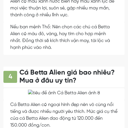
Alien có màu xanh nước biển hay màu xanh lục để
mọi việc thuận lợi, suôn sẻ, gặp nhiều may mắn,
thành công ở nhiều lĩnh vực.
Nếu bạn mệnh Thổ: Nên chọn các chú cá Betta
Alien có màu đỏ, vàng, hay tím cho hợp mệnh
nhất. Đồng thời sẽ kích thích vận may, tài lộc và
hạnh phúc vào nhà.
Cá Betta Alien giá bao nhiêu?
4
Mua ở đâu uy tín?
Cá Betta Alien có ngoại hình đẹp nên vô cùng nổi
tiếng và được nhiều người yêu thích. Mức giá cụ thể
của cá Betta Alien dao động từ 120.000 đến
150.000 đồng/con.