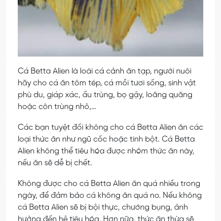
Cá Betta Alien là loài cá cảnh ăn tạp, người nuôi
hãy cho cá ăn tôm tép, cá mồi tươi sống, sinh vật
phù du, giáp xác, ấu trùng, bọ gậy, loăng quăng
hoặc côn trùng nhỏ,…
Các bạn tuyệt đối không cho cá Betta Alien ăn các
loại thức ăn như ngũ cốc hoặc tinh bột. Cá Betta
Alien không thể tiêu hóa được nhóm thức ăn này,
nếu ăn sẽ dễ bị chết.
Không được cho cá Betta Alien ăn quá nhiều trong
ngày, để đảm bảo cá không ăn quá no. Nếu không
cá Betta Alien sẽ bị bội thực, chướng bụng, ảnh
hưởng đến hệ tiêu hóa. Hơn nữa, thức ăn thừa sẽ