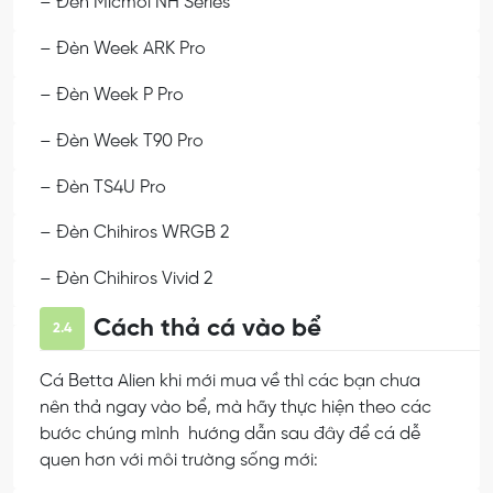
– Đèn Micmol NH Series
– Đèn Week ARK Pro
– Đèn Week P Pro
– Đèn Week T90 Pro
– Đèn TS4U Pro
– Đèn Chihiros WRGB 2
– Đèn Chihiros Vivid 2
Cách thả cá vào bể
2.4
Cá Betta Alien khi mới mua về thì các bạn chưa
nên thả ngay vào bể, mà hãy thực hiện theo các
bước chúng mình hướng dẫn sau đây để cá dễ
quen hơn với môi trường sống mới: