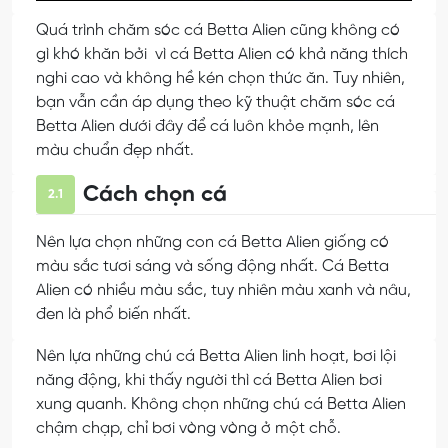
Quá trình chăm sóc cá Betta Alien cũng không có
gì khó khăn bởi vì cá Betta Alien có khả năng thích
nghi cao và không hề kén chọn thức ăn. Tuy nhiên,
bạn vẫn cần áp dụng theo kỹ thuật chăm sóc cá
Betta Alien dưới đây để cá luôn khỏe mạnh, lên
màu chuẩn đẹp nhất.
Cách chọn cá
2.1
Nên lựa chọn những con cá Betta Alien giống có
màu sắc tươi sáng và sống động nhất. Cá Betta
Alien có nhiều màu sắc, tuy nhiên màu xanh và nâu,
đen là phổ biến nhất.
Nên lựa những chú cá Betta Alien linh hoạt, bơi lội
năng động, khi thấy người thì cá Betta Alien bơi
xung quanh. Không chọn những chú cá Betta Alien
chậm chạp, chỉ bơi vòng vòng ở một chỗ.