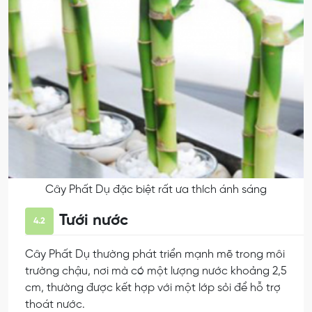
Cây Phất Dụ đặc biệt rất ưa thích ánh sáng
Tưới nước
4.2
Cây Phất Dụ thường phát triển mạnh mẽ trong môi
trường chậu, nơi mà có một lượng nước khoảng 2,5
cm, thường được kết hợp với một lớp sỏi để hỗ trợ
thoát nước.