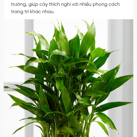
trường, giúp cây thích nghi với nhiều phong cách
trang trí khác nhau.