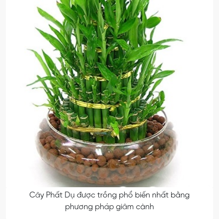
Cây Phất Dụ được trồng phổ biến nhất bằng
phương pháp giâm cành