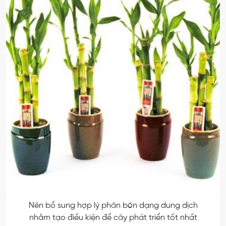
Nên bổ sung hợp lý phân bón dạng dung dịch
nhằm tạo điều kiện để cây phát triển tốt nhất