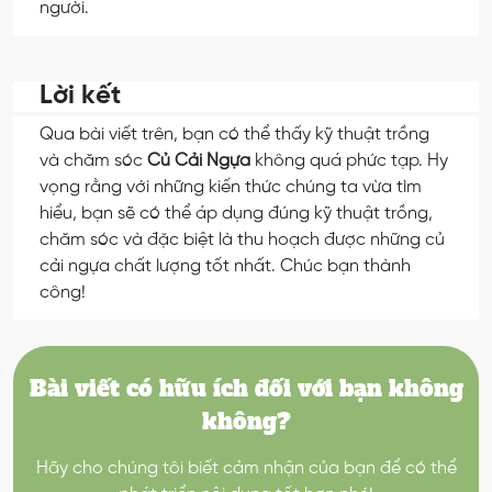
người.
Lời kết
Qua bài viết trên, bạn có thể thấy kỹ thuật trồng
và chăm sóc
Củ Cải Ngựa
không quá phức tạp. Hy
vọng rằng với những kiến thức chúng ta vừa tìm
hiểu, bạn sẽ có thể áp dụng đúng kỹ thuật trồng,
chăm sóc và đặc biệt là thu hoạch được những củ
cải ngựa chất lượng tốt nhất. Chúc bạn thành
công!
Bài viết có hữu ích đối với bạn không
không?
Hãy cho chúng tôi biết cảm nhận của bạn để có thể